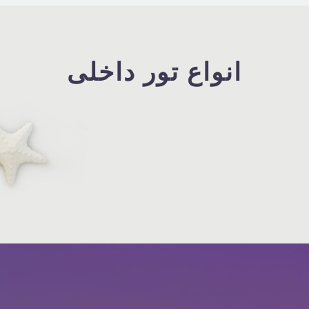
انواع تور داخلی