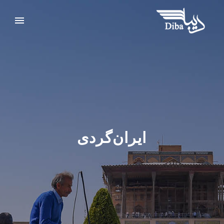
ایران‌گردی