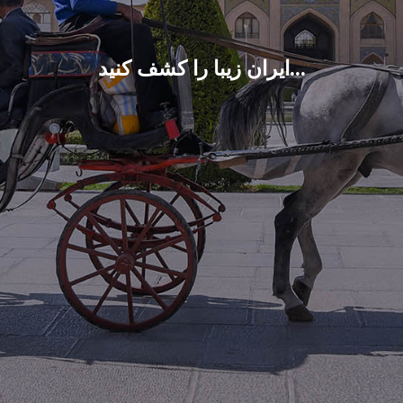
ایران زیبا را کشف کنید...